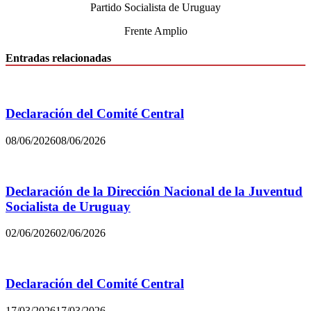
Partido Socialista de Uruguay
Frente Amplio
Entradas relacionadas
Declaración del Comité Central
08/06/2026
08/06/2026
Declaración de la Dirección Nacional de la Juventud
Socialista de Uruguay
02/06/2026
02/06/2026
Declaración del Comité Central
17/03/2026
17/03/2026