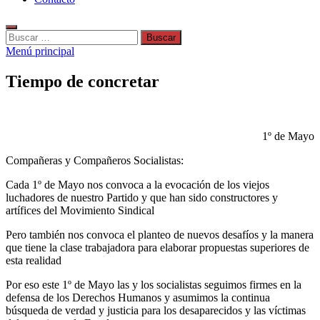
Buscar:
Menú principal
Tiempo de concretar
1º de Mayo
Compañeras y Compañeros Socialistas:
Cada 1º de Mayo nos convoca a la evocación de los viejos
luchadores de nuestro Partido y que han sido constructores y
artífices del Movimiento Sindical
Pero también nos convoca el planteo de nuevos desafíos y la manera
que tiene la clase trabajadora para elaborar propuestas superiores de
esta realidad
Por eso este 1º de Mayo las y los socialistas seguimos firmes en la
defensa de los Derechos Humanos y asumimos la continua
búsqueda de verdad y justicia para los desaparecidos y las víctimas