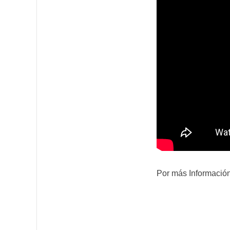
Por más Información