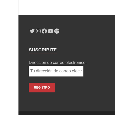
SUSCRIBITE
Dirección de correo electrónico: