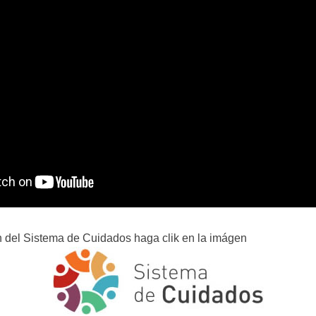
 del Sistema de Cuidados haga clik en la imágen