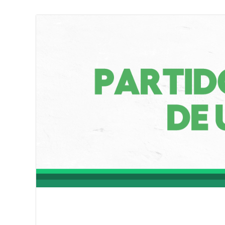
Partido Socialist