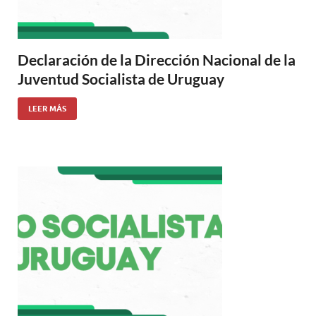
Declaración de la Dirección Nacional de la
Juventud Socialista de Uruguay
LEER MÁS