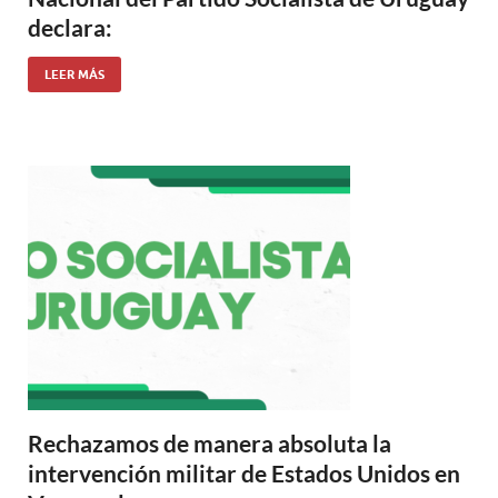
declara:
LEER MÁS
Rechazamos de manera absoluta la
intervención militar de Estados Unidos en