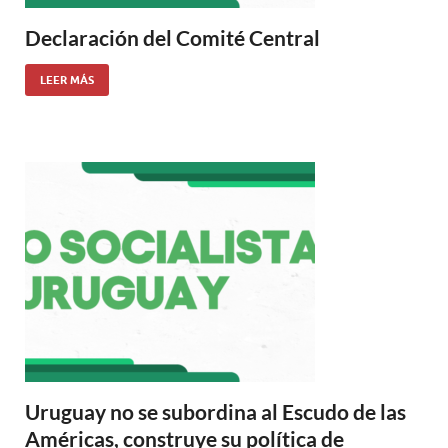
Declaración del Comité Central
LEER MÁS
Uruguay no se subordina al Escudo de las
Américas, construye su política de