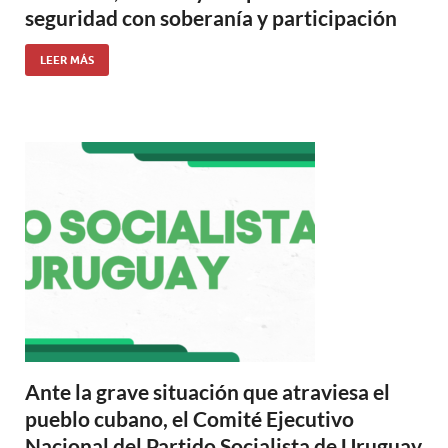
seguridad con soberanía y participación
LEER MÁS
Ante la grave situación que atraviesa el
pueblo cubano, el Comité Ejecutivo
Nacional del Partido Socialista de Uruguay