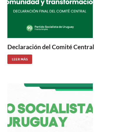
Declaración del Comité Central
LEER MÁS