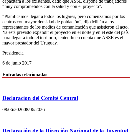
capacitará a los existentes, dado que ASSE dispone de trabajadores
“muy comprometidos con la salud y con el proyecto”.
“Planificamos llegar a todos los lugares, pero comenzamos por los
centros con mayor densidad de población”, dijo Millán a los
representantes de los medios de comunicación que asistieron al acto.
Ya está previsto expandir el proyecto en el norte y en el este del país
para llegar a todo el territorio, teniendo en cuenta que ASSE es el
mayor prestador del Uruguay.
Presidencia
6 de junio 2017
Entradas relacionadas
Declaración del Comité Central
08/06/2026
08/06/2026
Declaración de la Dirección Nacional de la Juventud