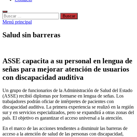
Buscar:
Menú principal
Salud sin barreras
ASSE capacita a su personal en lengua de
señas para mejorar atención de usuarios
con discapacidad auditiva
Un grupo de funcionarios de la Administración de Salud del Estado
(ASSE) recibió diplomas por formarse en lengua de señas. Los
trabajadores podrán oficiar de intérpretes de pacientes con
discapacidad auditiva. La primera experiencia se realizó en la región
sur y en servicios especializados, pero se expandirá a otras zonas del
país. El objetivo es garantizar el acceso universal a la atención.
En el marco de las acciones tendientes a disminuir las barreras de
acceso a la atención de salud de las personas con discapacidad,