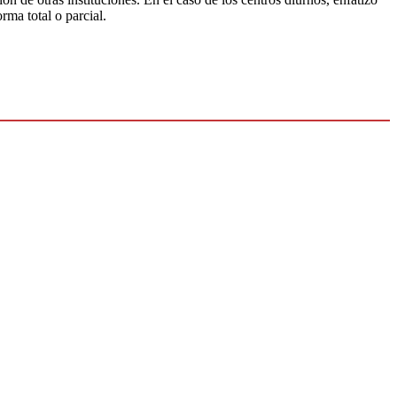
rma total o parcial.