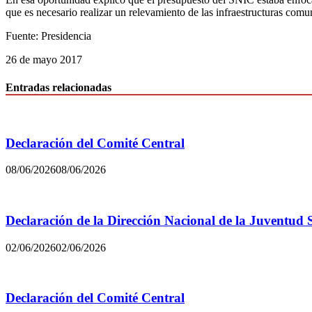
que es necesario realizar un relevamiento de las infraestructuras comun
Fuente: Presidencia
26 de mayo 2017
Entradas relacionadas
Declaración del Comité Central
08/06/2026
08/06/2026
Declaración de la Dirección Nacional de la Juventud 
02/06/2026
02/06/2026
Declaración del Comité Central