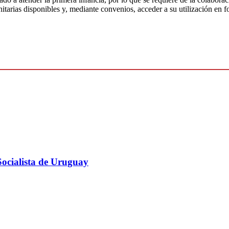
itarias disponibles y, mediante convenios, acceder a su utilización en fo
Socialista de Uruguay