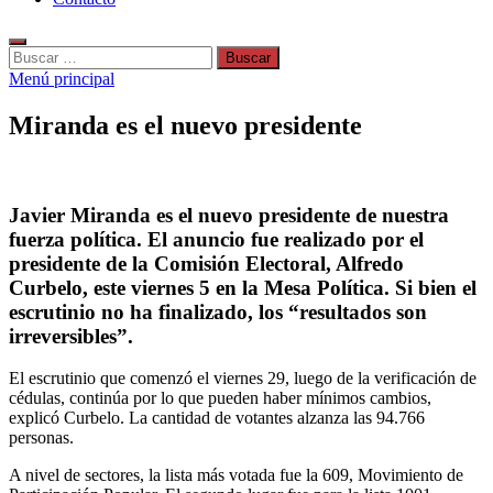
Buscar:
Menú principal
Miranda es el nuevo presidente
Javier Miranda es el nuevo presidente de nuestra
fuerza política. El anuncio fue realizado por el
presidente de la Comisión Electoral, Alfredo
Curbelo, este viernes 5 en la Mesa Política. Si bien el
escrutinio no ha finalizado, los “resultados son
irreversibles”.
El escrutinio que comenzó el viernes 29, luego de la verificación de
cédulas, continúa por lo que pueden haber mínimos cambios,
explicó Curbelo. La cantidad de votantes alzanza las 94.766
personas.
A nivel de sectores, la lista más votada fue la 609, Movimiento de