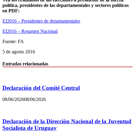
política, presidentes de las departamentales y sectores políticos
en PDF:
EI2016 – Presidentes de departamentales
EI2016 – Resumen Nacional
Fuente: FA
5 de agosto 2016
Entradas relacionadas
Declaración del Comité Central
08/06/2026
08/06/2026
Declaración de la Dirección Nacional de la Juventud
Socialista de Uruguay