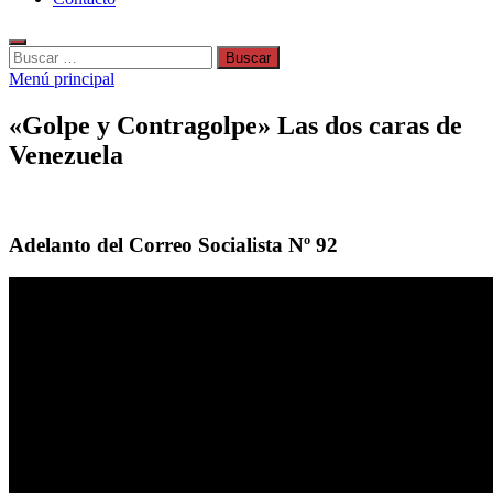
Buscar:
Menú principal
«Golpe y Contragolpe» Las dos caras de
Venezuela
Adelanto del Correo Socialista Nº 92