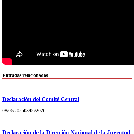
Entradas relacionadas
Declaración del Comité Central
08/06/2026
08/06/2026
Declaración de la Dirección Nacional de la Juventud