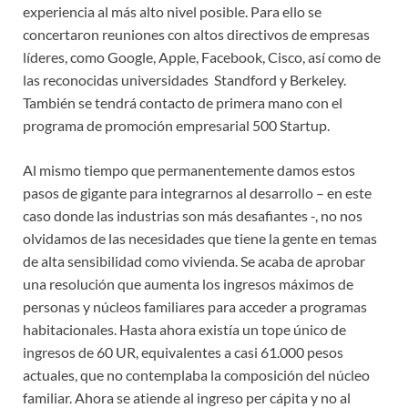
experiencia al más alto nivel posible. Para ello se
concertaron reuniones con altos directivos de empresas
líderes, como Google, Apple, Facebook, Cisco, así como de
las reconocidas universidades Standford y Berkeley.
También se tendrá contacto de primera mano con el
programa de promoción empresarial 500 Startup.
Al mismo tiempo que permanentemente damos estos
pasos de gigante para integrarnos al desarrollo – en este
caso donde las industrias son más desafiantes -, no nos
olvidamos de las necesidades que tiene la gente en temas
de alta sensibilidad como vivienda. Se acaba de aprobar
una resolución que aumenta los ingresos máximos de
personas y núcleos familiares para acceder a programas
habitacionales. Hasta ahora existía un tope único de
ingresos de 60 UR, equivalentes a casi 61.000 pesos
actuales, que no contemplaba la composición del núcleo
familiar. Ahora se atiende al ingreso per cápita y no al