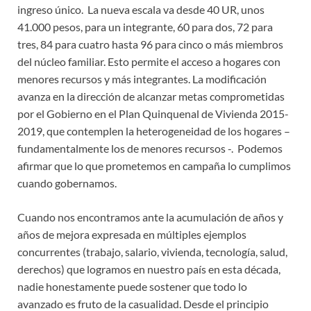
ingreso único. La nueva escala va desde 40 UR, unos
41.000 pesos, para un integrante, 60 para dos, 72 para
tres, 84 para cuatro hasta 96 para cinco o más miembros
del núcleo familiar. Esto permite el acceso a hogares con
menores recursos y más integrantes. La modificación
avanza en la dirección de alcanzar metas comprometidas
por el Gobierno en el Plan Quinquenal de Vivienda 2015-
2019, que contemplen la heterogeneidad de los hogares –
fundamentalmente los de menores recursos -. Podemos
afirmar que lo que prometemos en campaña lo cumplimos
cuando gobernamos.
Cuando nos encontramos ante la acumulación de años y
años de mejora expresada en múltiples ejemplos
concurrentes (trabajo, salario, vivienda, tecnología, salud,
derechos) que logramos en nuestro país en esta década,
nadie honestamente puede sostener que todo lo
avanzado es fruto de la casualidad. Desde el principio