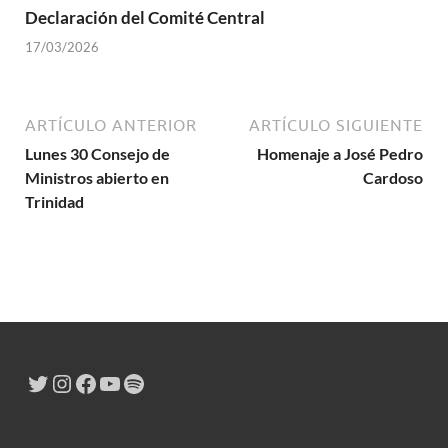
Declaración del Comité Central
17/03/2026
ARTÍCULO ANTERIOR
ARTÍCULO SIGUIENTE
Lunes 30 Consejo de
Homenaje a José Pedro
Ministros abierto en
Cardoso
Trinidad