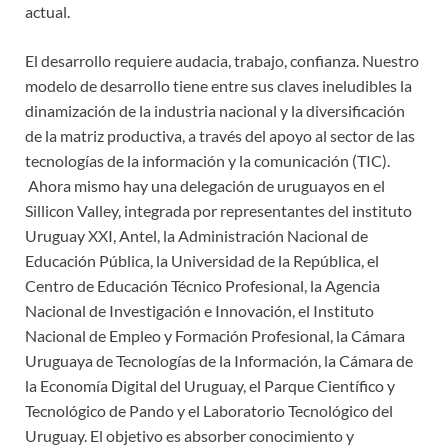
actual.
El desarrollo requiere audacia, trabajo, confianza. Nuestro
modelo de desarrollo tiene entre sus claves ineludibles la
dinamización de la industria nacional y la diversificación
de la matriz productiva, a través del apoyo al sector de las
tecnologías de la información y la comunicación (TIC).
Ahora mismo hay una delegación de uruguayos en el
Sillicon Valley, integrada por representantes del instituto
Uruguay XXI, Antel, la Administración Nacional de
Educación Pública, la Universidad de la República, el
Centro de Educación Técnico Profesional, la Agencia
Nacional de Investigación e Innovación, el Instituto
Nacional de Empleo y Formación Profesional, la Cámara
Uruguaya de Tecnologías de la Información, la Cámara de
la Economía Digital del Uruguay, el Parque Científico y
Tecnológico de Pando y el Laboratorio Tecnológico del
Uruguay. El objetivo es absorber conocimiento y