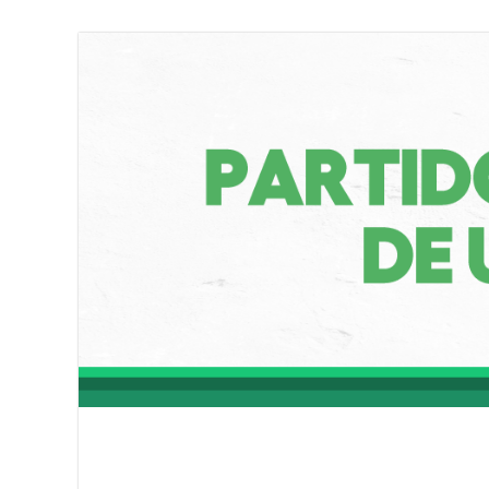
Partido Socialist