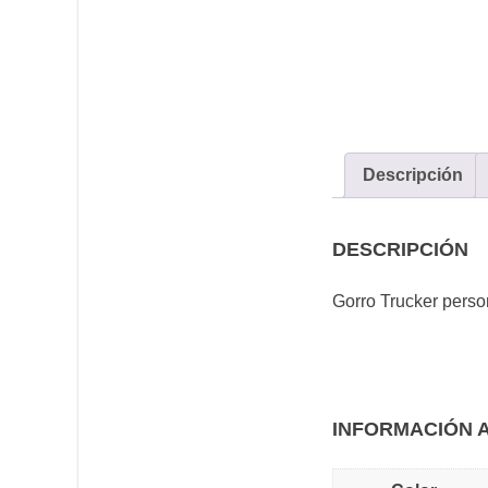
Descripción
DESCRIPCIÓN
Gorro Trucker perso
INFORMACIÓN 