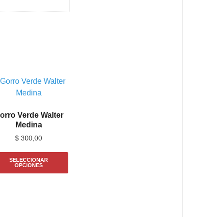
orro Verde Walter
Medina
$
300,00
SELECCIONAR
OPCIONES