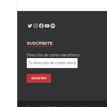
SUSCRIBITE
Dirección de correo electrónico: