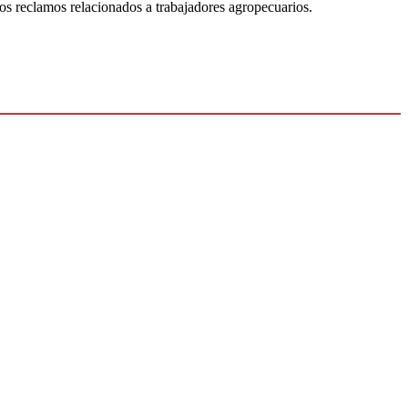
nos reclamos relacionados a trabajadores agropecuarios.