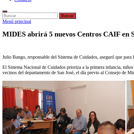
Buscar:
Menú principal
MIDES abrirá 5 nuevos Centros CAIF en San
Julio Bango, responsable del Sistema de Cuidados, aseguró que para 
El Sistema Nacional de Cuidados prioriza a la primera infancia, niños
vecinos del departamento de San José, el día previo al Consejo de Mini