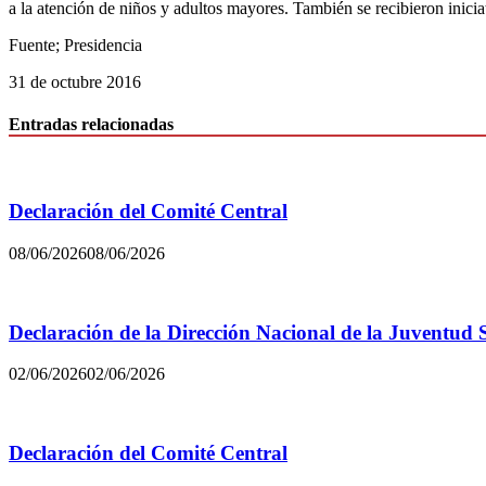
a la atención de niños y adultos mayores. También se recibieron inici
Fuente; Presidencia
31 de octubre 2016
Entradas relacionadas
Declaración del Comité Central
08/06/2026
08/06/2026
Declaración de la Dirección Nacional de la Juventud 
02/06/2026
02/06/2026
Declaración del Comité Central