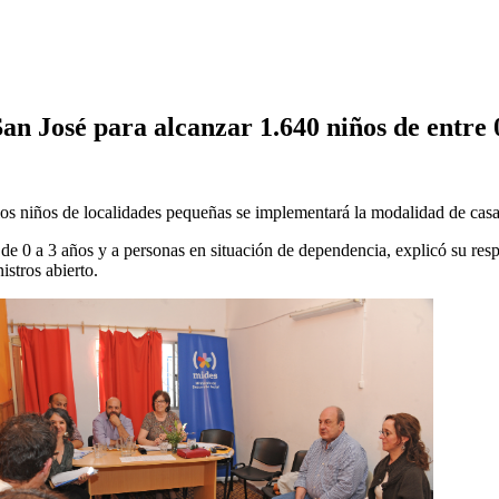
 José para alcanzar 1.640 niños de entre 0
los niños de localidades pequeñas se implementará la modalidad de cas
 de 0 a 3 años y a personas en situación de dependencia, explicó su res
stros abierto.