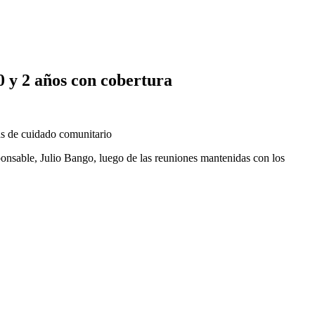
 y 2 años con cobertura
as de cuidado comunitario
ponsable, Julio Bango, luego de las reuniones mantenidas con los