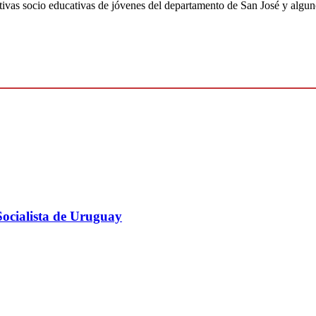
ativas socio educativas de jóvenes del departamento de San José y algu
Socialista de Uruguay