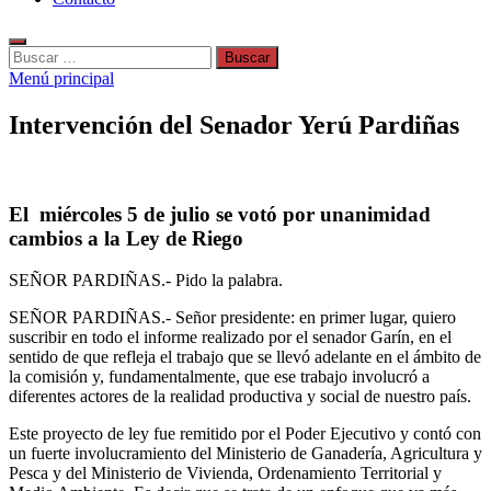
Buscar:
Menú principal
Intervención del Senador Yerú Pardiñas
El miércoles 5 de julio se votó por unanimidad
cambios a la Ley de Riego
SEÑOR PARDIÑAS.- Pido la palabra.
SEÑOR PARDIÑAS.- Señor presidente: en primer lugar, quiero
suscribir en todo el informe realizado por el senador Garín, en el
sentido de que refleja el trabajo que se llevó adelante en el ámbito de
la comisión y, fundamentalmente, que ese trabajo involucró a
diferentes actores de la realidad productiva y social de nuestro país.
Este proyecto de ley fue remitido por el Poder Ejecutivo y contó con
un fuerte involucramiento del Ministerio de Ganadería, Agricultura y
Pesca y del Ministerio de Vivienda, Ordenamiento Territorial y