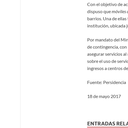
Con el objetivo de ac
dispuso que
móviles 
barrios. Una de ellas
institución, ubicada
Por mandato del Mini
de contingencia, con 
asegurar servicios al
sobre el uso de servi
ingresos a centros de
Fuente: Persidencia
18 de mayo 2017
ENTRADAS REL