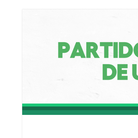
Partido Socialist