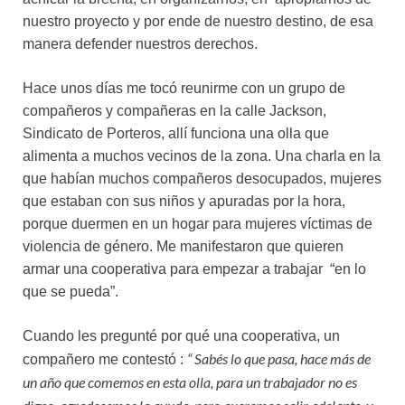
nuestro proyecto y por ende de nuestro destino, de esa
manera defender nuestros derechos.
Hace unos días me tocó reunirme con un grupo de
compañeros y compañeras en la calle Jackson,
Sindicato de Porteros, allí funciona una olla que
alimenta a muchos vecinos de la zona. Una charla en la
que habían muchos compañeros desocupados, mujeres
que estaban con sus niños y apuradas por la hora,
porque duermen en un hogar para mujeres víctimas de
violencia de género. Me manifestaron que quieren
armar una cooperativa para empezar a trabajar “en lo
que se pueda”.
Cuando les pregunté por qué una cooperativa, un
“ Sabés lo que pasa, hace más de
compañero me contestó :
un año que comemos en esta olla, para un trabajador no es