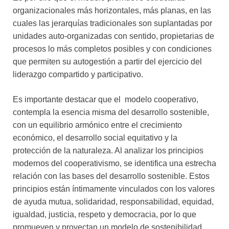
organizacionales más horizontales, más planas, en las
cuales las jerarquías tradicionales son suplantadas por
unidades auto-organizadas con sentido, propietarias de
procesos lo más completos posibles y con condiciones
que permiten su autogestión a partir del ejercicio del
liderazgo compartido y participativo.
Es importante destacar que el modelo cooperativo,
contempla la esencia misma del desarrollo sostenible,
con un equilibrio armónico entre el crecimiento
económico, el desarrollo social equitativo y la
protección de la naturaleza. Al analizar los principios
modernos del cooperativismo, se identifica una estrecha
relación con las bases del desarrollo sostenible. Estos
principios están íntimamente vinculados con los valores
de ayuda mutua, solidaridad, responsabilidad, equidad,
igualdad, justicia, respeto y democracia, por lo que
promueven y proyectan un modelo de sostenibilidad,