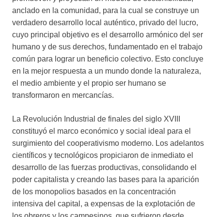
anclado en la comunidad, para la cual se construye un
verdadero desarrollo local auténtico, privado del lucro,
cuyo principal objetivo es el desarrollo armónico del ser
humano y de sus derechos, fundamentado en el trabajo
común para lograr un beneficio colectivo. Esto concluye
en la mejor respuesta a un mundo donde la naturaleza,
el medio ambiente y el propio ser humano se
transformaron en mercancías.
La Revolución Industrial de finales del siglo XVIII
constituyó el marco económico y social ideal para el
surgimiento del cooperativismo moderno. Los adelantos
científicos y tecnológicos propiciaron de inmediato el
desarrollo de las fuerzas productivas, consolidando el
poder capitalista y creando las bases para la aparición
de los monopolios basados en la concentración
intensiva del capital, a expensas de la explotación de
los obreros y los campesinos, que sufrieron desde