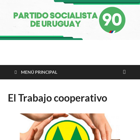
Partido Socialista de
Uruguay
MENÚ PRINCIPAL
El Trabajo cooperativo