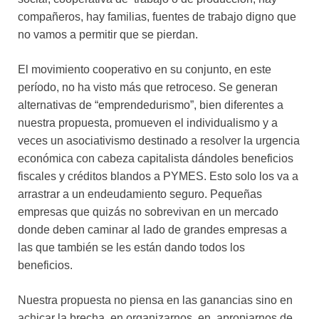
compañeros, hay familias, fuentes de trabajo digno que
no vamos a permitir que se pierdan.
El movimiento cooperativo en su conjunto, en este
período, no ha visto más que retroceso. Se generan
alternativas de “emprendedurismo”, bien diferentes a
nuestra propuesta, promueven el individualismo y a
veces un asociativismo destinado a resolver la urgencia
económica con cabeza capitalista dándoles beneficios
fiscales y créditos blandos a PYMES. Esto solo los va a
arrastrar a un endeudamiento seguro. Pequeñas
empresas que quizás no sobrevivan en un mercado
donde deben caminar al lado de grandes empresas a
las que también se les están dando todos los
beneficios.
Nuestra propuesta no piensa en las ganancias sino en
achicar la brecha, en organizarnos, en apropiarnos de