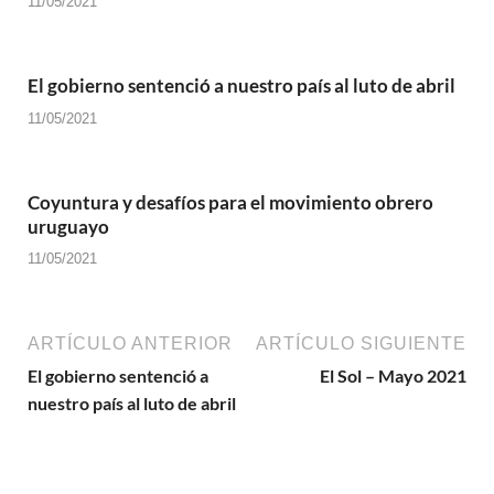
11/05/2021
El gobierno sentenció a nuestro país al luto de abril
11/05/2021
Coyuntura y desafíos para el movimiento obrero
uruguayo
11/05/2021
ARTÍCULO ANTERIOR
ARTÍCULO SIGUIENTE
El gobierno sentenció a
El Sol – Mayo 2021
nuestro país al luto de abril