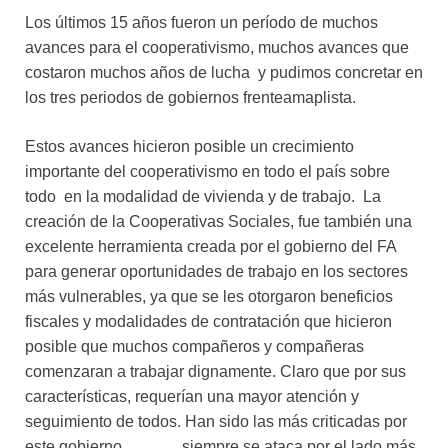
Los últimos 15 años fueron un período de muchos
avances para el cooperativismo, muchos avances que
costaron muchos años de lucha y pudimos concretar en
los tres periodos de gobiernos frenteamaplista.
Estos avances hicieron posible un crecimiento
importante del cooperativismo en todo el país sobre
todo en la modalidad de vivienda y de trabajo. La
creación de la Cooperativas Sociales, fue también una
excelente herramienta creada por el gobierno del FA
para generar oportunidades de trabajo en los sectores
más vulnerables, ya que se les otorgaron beneficios
fiscales y modalidades de contratación que hicieron
posible que muchos compañeros y compañeras
comenzaran a trabajar dignamente. Claro que por sus
características, requerían una mayor atención y
seguimiento de todos. Han sido las más criticadas por
este gobierno………., siempre se ataca por el lado más