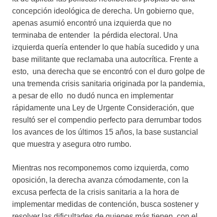
concepción ideológica de derecha. Un gobierno que,
apenas asumió encontró una izquierda que no
terminaba de entender la pérdida electoral. Una
izquierda quería entender lo que había sucedido y una
base militante que reclamaba una autocrítica. Frente a
esto, una derecha que se encontró con el duro golpe de
una tremenda crisis sanitaria originada por la pandemia,
a pesar de ello no dudó nunca en implementar
rápidamente una Ley de Urgente Consideración, que
resultó ser el compendio perfecto para derrumbar todos
los avances de los últimos 15 años, la base sustancial
que muestra y asegura otro rumbo.
Mientras nos recomponemos como izquierda, como
oposición, la derecha avanza cómodamente, con la
excusa perfecta de la crisis sanitaria a la hora de
implementar medidas de contención, busca sostener y
resolver las dificultades de quienes más tienen, con el