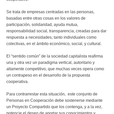
Se trata de empresas centradas en las personas,
basadas entre otras cosas en los valores de
participación, solidaridad, ayuda mutua,
responsabilidad social, transparencia, creadas para dar
respuesta a necesidades, tanto individuales como
colectivas, en el ámbito económico, social, y cultural.
El “sentido común” de la sociedad capitalista reafirma
una y otra vez un paradigma vertical, autoritario y
altamente competitivo, que muchas veces opera como
un contrapeso en el desarrollo de la propuesta
cooperativa.
Para contrarrestar esta situación, este conjunto de
Personas en Cooperación debe sostenerse mediante
un Proyecto Compartido que los contenga, y a la vez,
potencie el deseo de aportar sus conocimientos y