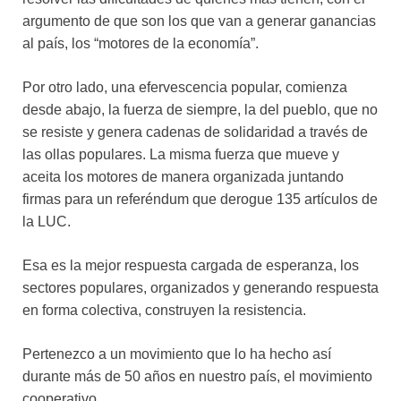
argumento de que son los que van a generar ganancias
al país, los “motores de la economía”.
Por otro lado, una efervescencia popular, comienza
desde abajo, la fuerza de siempre, la del pueblo, que no
se resiste y genera cadenas de solidaridad a través de
las ollas populares. La misma fuerza que mueve y
aceita los motores de manera organizada juntando
firmas para un referéndum que derogue 135 artículos de
la LUC.
Esa es la mejor respuesta cargada de esperanza, los
sectores populares, organizados y generando respuesta
en forma colectiva, construyen la resistencia.
Pertenezco a un movimiento que lo ha hecho así
durante más de 50 años en nuestro país, el movimiento
cooperativo.