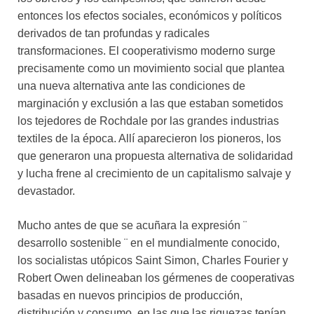
entonces los efectos sociales, económicos y políticos
derivados de tan profundas y radicales
transformaciones. El cooperativismo moderno surge
precisamente como un movimiento social que plantea
una nueva alternativa ante las condiciones de
marginación y exclusión a las que estaban sometidos
los tejedores de Rochdale por las grandes industrias
textiles de la época. Allí aparecieron los pioneros, los
que generaron una propuesta alternativa de solidaridad
y lucha frene al crecimiento de un capitalismo salvaje y
devastador.
Mucho antes de que se acuñara la expresión ¨
desarrollo sostenible ¨ en el mundialmente conocido,
los socialistas utópicos Saint Simon, Charles Fourier y
Robert Owen delineaban los gérmenes de cooperativas
basadas en nuevos principios de producción,
distribución y consumo, en las que las riquezas tenían