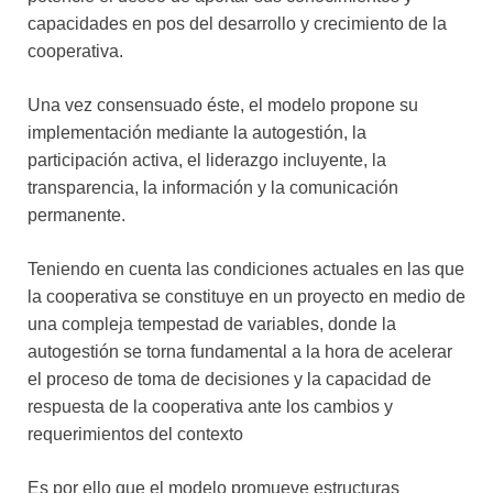
capacidades en pos del desarrollo y crecimiento de la
cooperativa.
Una vez consensuado éste, el modelo propone su
implementación mediante la autogestión, la
participación activa, el liderazgo incluyente, la
transparencia, la información y la comunicación
permanente.
Teniendo en cuenta las condiciones actuales en las que
la cooperativa se constituye en un proyecto en medio de
una compleja tempestad de variables, donde la
autogestión se torna fundamental a la hora de acelerar
el proceso de toma de decisiones y la capacidad de
respuesta de la cooperativa ante los cambios y
requerimientos del contexto
Es por ello que el modelo promueve estructuras