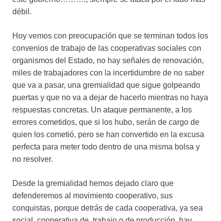
débil.
Hoy vemos con preocupación que se terminan todos los
convenios de trabajo de las cooperativas sociales con
organismos del Estado, no hay señales de renovación,
miles de trabajadores con la incertidumbre de no saber
que va a pasar, una gremialidad que sigue golpeando
puertas y que no va a dejar de hacerlo mientras no haya
respuestas concretas. Un ataque permanente, a los
errores cometidos, que si los hubo, serán de cargo de
quien los cometió, pero se han convertido en la excusa
perfecta para meter todo dentro de una misma bolsa y
no resolver.
Desde la gremialidad hemos dejado claro que
defenderemos al movimiento cooperativo, sus
conquistas, porque detrás de cada cooperativa, ya sea
social, cooperativa de trabajo o de producción, hay