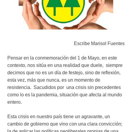
Escribe Marisol Fuentes
Pensar en la conmemoración del 1 de Mayo, en este
contexto, nos sitúa en una realidad que duele, siempre
decimos que no es un día de festejo, sino de reflexión,
esta vez, más que nunca, es un momento de
resistencia. Sacudidos por una crisis sin precedentes
como lo es la pandemia, situación que afecta al mundo
entero.
Esta crisis en nuestro país tiene un agravante, un
cambio de gobierno que vino con una clara convicción;
la de aplicar las políticas neoliberales propias de una