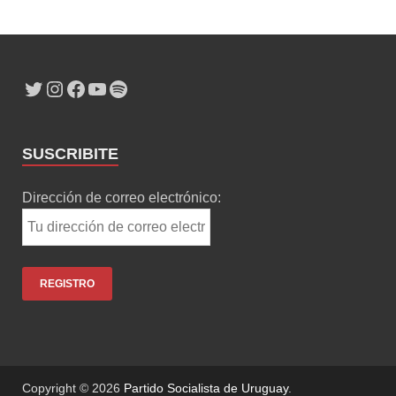
SUSCRIBITE
Dirección de correo electrónico:
Copyright © 2026
Partido Socialista de Uruguay
.