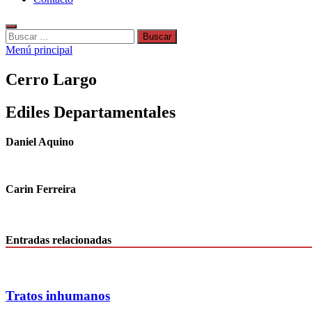
Buscar:
Menú principal
Cerro Largo
Ediles Departamentales
Daniel Aquino
Carin Ferreira
Entradas relacionadas
Tratos inhumanos